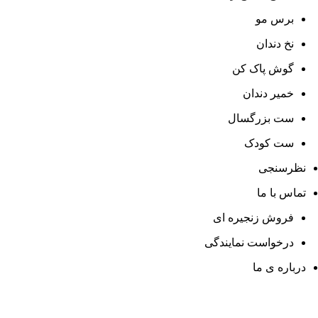
برس مو
نخ دندان
گوش پاک کن
خمیر دندان
ست بزرگسال
ست کودک
نظرسنجی
تماس با ما
فروش زنجیره ای
درخواست نمایندگی
درباره ی ما