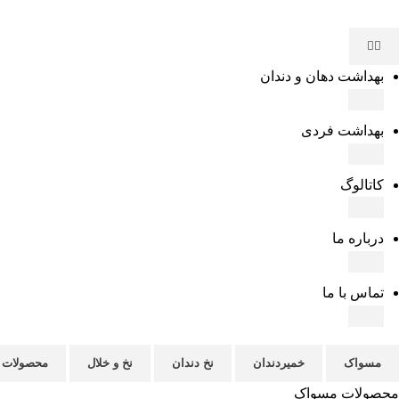
بهداشت دهان و دندان
بهداشت فردی
کاتالوگ
درباره ما
تماس با ما
مسواک
خمیردندان
نخ دندان
نخ و خلال
محصولات ب
محصولات مسواک