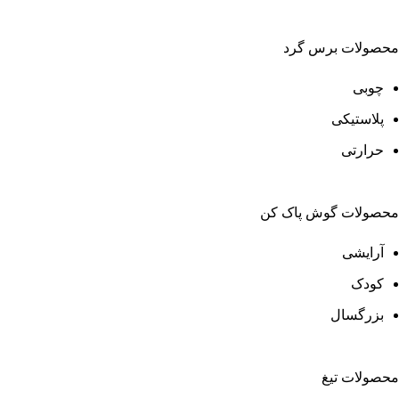
محصولات برس گرد
چوبی
پلاستیکی
حرارتی
محصولات گوش پاک کن
آرایشی
کودک
بزرگسال
محصولات تیغ