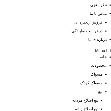
نظرسنجی
تماس با ما
فروش زنجیره ای
درخواست نمایندگی
درباره ی ما
Menu
خانه
محصولات
مسواک
مسواک کودک
تیغ
تیغ اصلاح مردانه
تیغ اصلاح زنانه