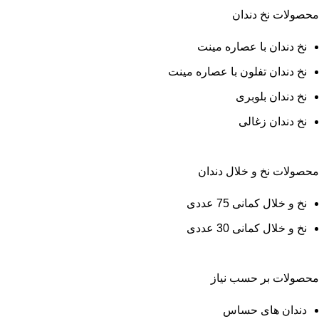
محصولات نخ دندان
نخ دندان با عصاره مینت
نخ دندان تفلون با عصاره مینت
نخ دندان بلوبری
نخ دندان زغالی
محصولات نخ و خلال دندان
نخ و خلال کمانی 75 عددی
نخ و خلال کمانی 30 عددی
محصولات بر حسب نیاز
دندان های حساس