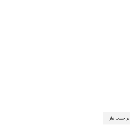
ر حسب نیاز