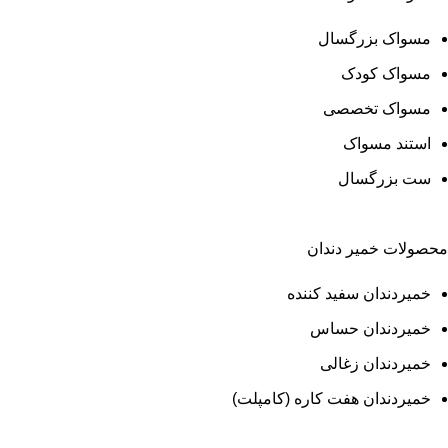
مسواک بزرگسال
مسواک کودک
مسواک تخصصی
استند مسواک
ست بزرگسال
محصولات خمیر دندان
خمیردندان سفید کننده
خمیردندان حساس
خمیردندان زغالی
خمیردندان هفت کاره (کامپلت)