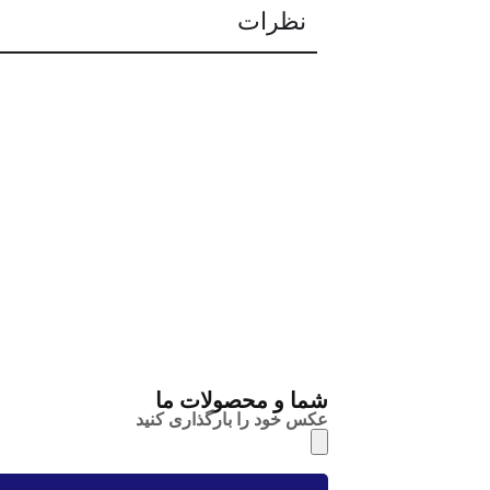
نظرات
شما و محصولات ما
عکس خود را بارگذاری کنید