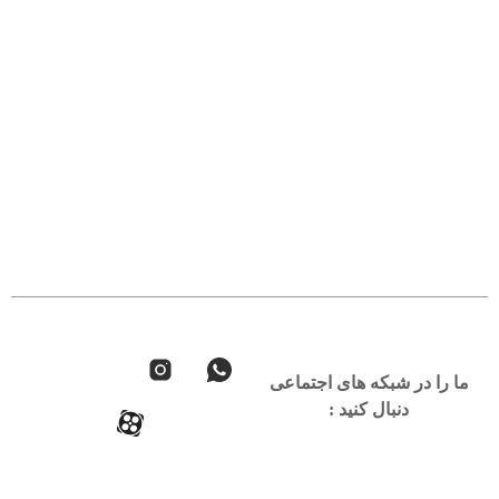
ما را در شبکه های اجتماعی
دنبال کنید :