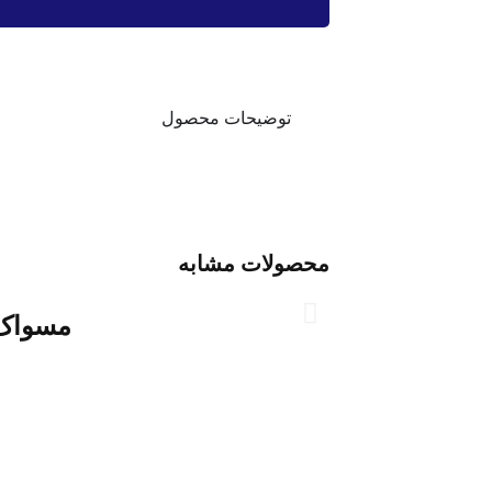
توضیحات محصول
محصولات مشابه
مسواک 