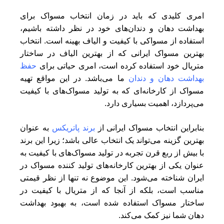
امری کلیدی که باید در زمان انتخاب مسواک برای
بهداشت دهان و دندان‌های خود در نظر داشته باشیم،
استفاده از مسواکی با کیفیت و الیاف بهینه است. انتخاب
بهترین مسواک ایرانی که از بهترین الیاف در ساختار
متریال خود استفاده کرده است، امری حیاتی برای
حفظ
بهداشت دهان و دندان‌
ما می‌باشد. در این مواقع تهیه
مسواک از کارخانه‌ای که به تولید مسواک‌های با کیفیت
می‌پردازد، اهمیت بسیاری دارد.
بنابراین انتخاب مسواک ایرانی از
برند پاتریکس
به عنوان
بهترین گزینه می‌تواند یک انتخاب عالی باشد؛ زیرا این برند
با بیش از ربع قرن تجربه در تولید مسواک‌های با کیفیت به
عنوان یکی از بهترین کارخانه‌های تولید کننده مسواک در
ایران شناخته می‌شود. این موضوع نه تنها از نظر قیمتی
مناسب است، بلکه از آنجا که از متریال با کیفیت در
ساختار مسواک استفاده شده است، به بهبود بهداشت
دهان شما نیز کمک می‌کند.