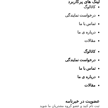
لینک های پرکاربرد
کاتالوگ
درخواست نمایندگی
تماس با ما
درباره ی ما
مقالات
کاتالوگ
درخواست نمایندگی
تماس با ما
درباره ی ما
مقالات
عضویت در خبرنامه
ثبت نام کنید و عضو گروه مشتریان ما شوید