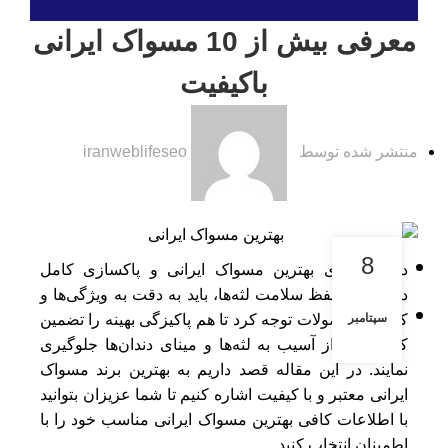
معرفی بیش از 10 مسواک ایرانی
باکیفیت
iranweblifeseo
8
در جستجوی بهترین مسواک ایرانی و پاکسازی کامل
دندان‌ها و حفظ سلامت لثه‌ها، باید به دقت به ویژگی‌ها و
سپتامبر
کیفیت محصولات توجه کرد تا هم پاکیزگی بهینه را تضمین
کنند و هم از آسیب به لثه‌ها و مینای دندان‌ها جلوگیری
نمایند. در این مقاله قصد داریم به بهترین برند مسواک
ایرانی معتبر و با کیفیت اشاره کنیم تا شما عزیزان بتوانید
با اطلاعات کافی بهترین مسواک ایرانی مناسب خود را با
اطمینان انتخاب کنید.