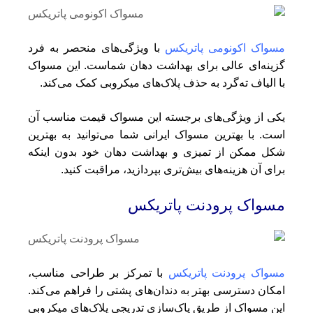
مسواک اکونومی پاتریکس
با ویژگی‌های منحصر به فرد
گزینه‌ای عالی برای بهداشت دهان شماست. این مسواک
با الیاف ته‌گرد به حذف پلاک‌های میکروبی کمک می‌کند.
یکی از ویژگی‌های برجسته این مسواک قیمت مناسب آن
است. با بهترین مسواک ایرانی شما می‌توانید به بهترین
شکل ممکن از تمیزی و بهداشت دهان خود بدون اینکه
برای آن هزینه‌های بیش‌تری بپردازید، مراقبت کنید.
مسواک پرودنت پاتریکس
مسواک پرودنت پاتریکس
با تمرکز بر طراحی مناسب،
امکان دسترسی بهتر به دندان‌های پشتی را فراهم می‌کند.
این مسواک از طریق پاک‌سازی تدریجی پلاک‌های میکروبی