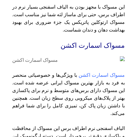
این مسواک با مجهز بودن به الیاف اسفنجی بسیار نرم در
اطراف برس، حتی برای ماساژ لثه شما نیز مناسب است.
مسواک ارتوکلین پاتریکس یک جزء ضروری برای بهبود
بهداشت دهان و دندان شماست.
مسواک اسمارت اکشن
مسواک اسمارت اکشن
با ویژگی‌ها و خصوصیاتی منحصر
به فرد به بازار بهترین مسواک ایرانی عرضه شده است.
این مسواک دارای برس‌های متوسط و نرم برای پاکسازی
بهتر از پلاک‌های میکروبی روی سطح زبان است. همچنین
با داشتن زبان پاک کن، تمیزی کامل را برای شما فراهم
می‌کند.
الیاف اسفنجی نرم اطراف برس این مسواک از محافظت
و پاکسازی دقیق‌تر برخوردار است. دسته ارگونومیک این