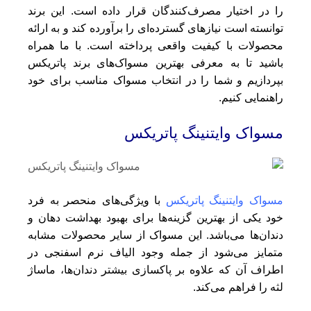
را در اختیار مصرف‌کنندگان قرار داده است. این برند
توانسته است نیازهای گسترده‌ای را برآورده کند و به ارائه
محصولات با کیفیت واقعی پرداخته است. با ما همراه
باشید تا به معرفی بهترین مسواک‌های برند پاتریکس
بپردازیم و شما را در انتخاب مسواک مناسب برای خود
راهنمایی کنیم.
مسواک وایتنینگ پاتریکس
مسواک وایتنینگ پاتریکس
با ویژگی‌های منحصر به فرد
خود یکی از بهترین گزینه‌ها برای بهبود بهداشت دهان و
دندان‌ها می‌باشد. این مسواک از سایر محصولات مشابه
متمایز می‌شود از جمله وجود الیاف نرم اسفنجی در
اطراف آن که علاوه بر پاکسازی بیشتر دندان‌ها، ماساژ
لثه را فراهم می‌کند.