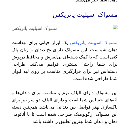
مسواک اسپلیت پاتریکس
مسواک اسپیلت پاتریکس
یک ابزار حیاتی برای بهداشت
دهان شماست. این مسواک دارای نخ دندان و زبان پاک
کنی است که با کمک دسته‌ای بی‌لغزش و محافظ درپوش
برای شما راحتی بیشتری فراهم می‌کند. طراحی
دسته‌اش نیز برای قرارگیری مناسب بر روی لبه لیوان
شما طراحی شده است.
این مسواک دارای الیاف نرم و مناسب برای دندان‌ها و
لثه‌های حساس شما است و دارای الیاف دو سر تیز برای
پاکسازی بهتر فواصل بین دندانی می‌باشد. همچنین دسته
این مسواک ارگونومیک طراحی شده است تا با آناتومی
دهان و دندان شما بهترین تطبیق را داشته باشد.