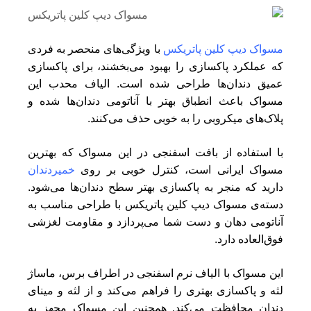
مسواک دیپ کلین پاتریکس
با ویژگی‌های منحصر به فردی
که عملکرد پاکسازی را بهبود می‌بخشند، برای پاکسازی
عمیق دندان‌ها طراحی شده است. الیاف محدب این
مسواک باعث انطباق بهتر با آناتومی دندان‌ها شده و
پلاک‌های میکروبی را به خوبی حذف می‌کنند.
با استفاده از بافت اسفنجی در این مسواک که بهترین
مسواک ایرانی است، کنترل خوبی بر روی
خمیردندان
دارید که منجر به پاکسازی بهتر سطح دندان‌ها می‌شود.
دسته‌ی مسواک دیپ کلین پاتریکس با طراحی مناسب به
آناتومی دهان و دست شما می‌پردازد و مقاومت لغزشی
فوق‌العاده دارد.
این مسواک با الیاف نرم اسفنجی در اطراف برس، ماساژ
لثه و پاکسازی بهتری را فراهم می‌کند و از لثه و مینای
دندان محافظت می‌کند. همچنین این مسواک مجهز به