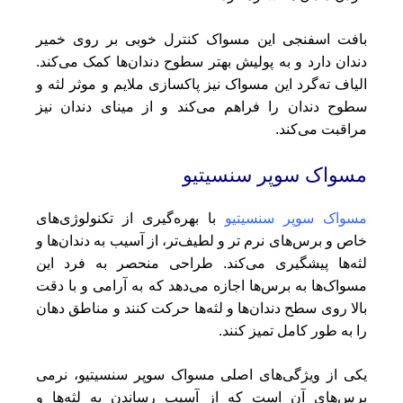
بافت اسفنجی این مسواک کنترل خوبی بر روی خمیر
دندان دارد و به پولیش بهتر سطوح دندان‌ها کمک می‌کند.
الیاف ته‌گرد این مسواک نیز پاکسازی ملایم و موثر لثه و
سطوح دندان را فراهم می‌کند و از مینای دندان نیز
مراقبت می‌کند.
مسواک سوپر سنسیتیو
مسواک سوپر سنسیتیو
با بهره‌گیری از تکنولوژی‌های
خاص و برس‌های نرم تر و لطیف‌تر، از آسیب به دندان‌ها و
لثه‌ها پیشگیری می‌کند. طراحی منحصر به فرد این
مسواک‌ها به برس‌ها اجازه می‌دهد که به آرامی و با دقت
بالا روی سطح دندان‌ها و لثه‌ها حرکت کنند و مناطق دهان
را به طور کامل تمیز کنند.
یکی از ویژگی‌های اصلی مسواک سوپر سنسیتیو، نرمی
برس‌های آن است که از آسیب رساندن به لثه‌ها و