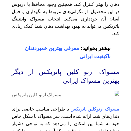
دهان را بهتر کنترل کند. همچنین وجود محافظ یا درپوش
در این محصول، از نگرانی‌های مربوط به نگهداری و حمل
آسان آن خودداری می‌کند. انتخاب مسواک وایتنینگ
پاتریکس می‌تواند به بهبود بهداشت دهان شما کمک زیادی
کند.
بیشتر بخوانید:
معرفی بهترین خمیردندان
باکیفیت ایرانی
مسواک ارتو کلین پاتریکس از دیگر
بهترین مسواک ایرانی
مسواک ارتوکلین پاتریکس
با طراحی مناسب خاصی برای
دندان‌های شما ارائه شده است. سر مسواک با شکل خاص
خود به شما این امکان را می‌دهد که به نواحی دشوار
دندان‌هایتان به صورت دقیق و کارآمد دسترسی پیدا کنید.