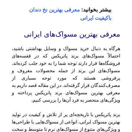
بیشتر بخوانید:
معرفی بهترین نخ دندان
باکیفیت ایرانی
معرفی بهترین مسواک‌های ایرانی
هرگاه به دنبال خرید مسواک و وسایل بهداشتی باشید،
احتمالاً مسواک‌های برند پاتریکس که در قفسه‌های
فروشگاه‌ها قرار دارند توجه شما را به خود جلب کرده‌اند.
مسواک‌های این برند از جمله محصولات معروف و
پرفروشی هستند که مورد توجه بسیاری از
مصرف‌کنندگان قرار گرفته‌اند. در این مقاله قصد داریم به
معرفی بهترین مسواک‌های برند پاتریکس پرداخته و
ویژگی‌های منحصر به فرد آن‌ها را بررسی کنیم.
برند پاتریکس با تاریخچه‌ای پر از تلاش و کیفیت در تولید
بهترین مسواک ایرانی، انواعی از مسواک‌هایی با طراحی‌ها
و ویژگی‌های متنوع از مسواک‌های نرم تا متوسط و سخت