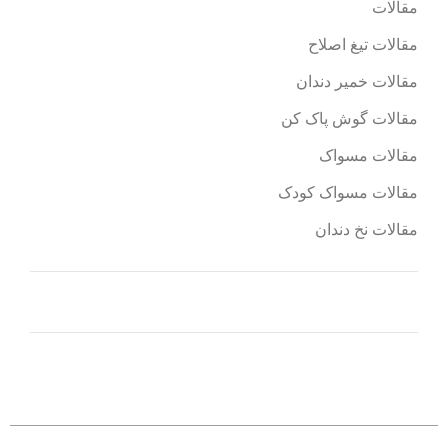
مقالات
مقالات تیغ اصلاح
مقالات خمیر دندان
مقالات گوش پاک کن
مقالات مسواک
مقالات مسواک کودک
مقالات نخ دندان