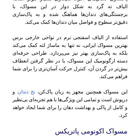
الیاف ته گرد به شکل دوار در این مسواک، با
برجستگی‌های دندان‌ها هماهنگ شده و به پاک‌سازی
دقیق‌تر سطوح و فواصل میان دندان‌ها کمک می‌کند.
استفاده از الیاف اسفنجی نرم در نواحی خارجی برس
بهترین مسواک ایرانی، نه تنها به ماساژ لثه کمک می‌کند
بلکه به پاک‌سازی بهتر نیز می‌پردازد. طراحی حرفه‌ای
دسته ارگونومیک این مسواک، با در نظر گرفتن انعطاف
بیش‌تر در گردن آن، کنترل حرکت آسان‌تری را برای شما
فراهم می‌کند.
این مسواک همچنین مجهز به زبان پاک‌کن،
نخ دندان
و
درپوش است و تمامی این ویژگی‌ها با هم تجربه‌ای بی‌نظیر
و کامل از پاکی و بهداشت دهان را برای شما ایجاد خواهد
کرد.
مسواک اکونومی پاتریکس