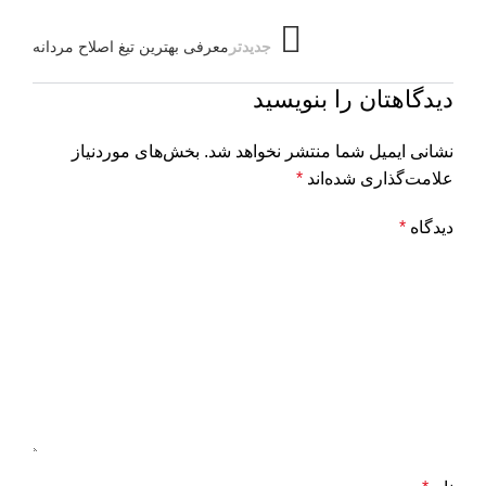
جدیدتر
معرفی بهترین تیغ اصلاح مردانه
دیدگاهتان را بنویسید
نشانی ایمیل شما منتشر نخواهد شد.
بخش‌های موردنیاز
علامت‌گذاری شده‌اند
*
دیدگاه
*