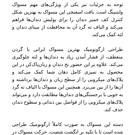
توجه به جزئیات نیز یکی از ویژگی‌های مهم مسواک
وایتنینگ است. بافت اسفنجی این مسواک به بهترین شکل
کنترل کف خمیر دندان را برای پولیش دندان‌ها فراهم
می‌کند و الیاف ته گرد آن به محافظت از مینای دندان و
لثه کمک می‌کند.
طراحی ارگونومیک بهترین مسواک ایرانی با گردن
منعطف، از فشار آمدن زیاد به دندان‌ها و لثه جلوگیری
می‌کند. علاوه بر این حضور نخ دندان و زبان‌پاک‌کن در این
محصول به تمیزی کامل دهان شما کمک می‌کند و
پلاک‌های میکروبی را از سطح زبان و دندان‌ها برداشته و
آن‌ها را از بین می‌برد. همچنین این مسواک با الیاف ته گرد
به خوبی با برجستگی‌های دندان‌ها مطابقت دارد و می‌تواند
پلاک‌های میکروبی را از فواصل بین دندانی و سطوح دندان
حذف کند.
دسته این مسواک به صورت کاملاً ارگونومیک طراحی
شده است تا با تکیه بر انگشت شصت، حرکت مسواک در