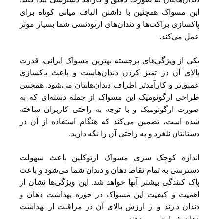
این مسواک همچنین با داشتن الیاف میانی کوتاه برای
پاکسازی براکت‌ها و دندان‌های ارتودنسی شما بسیار موثر
عمل می‌کند.
یکی از ویژگی‌های برجسته بهترین مسواک ایرانی، قدرت
بالای آن در تمیز کردن دندان‌هاست و باعث پاکسازی
عمیق‌تر و کارآمدتر اطراف دندان‌هایتان می‌شود. همچنین
طراحی ارگونومیک این مسواک از جمله دسته‌ای که به
صورت ارگونومیک و با توجه به راحتی کاربران ساخته
شده است، تضمین می‌کند که هنگام استفاده از آن در
دستانتان نلغزد و به راحتی آن را نگه دارید.
اندازه کوچک سری مسواک ارتوکلین باعث سهولت
دسترسی به تمام نقاط دهان و دندان شما می‌شود و باعث
پاک کنندگی بیشتر آنها خواهد شد. این ویژگی‌ها نشان از
اهمیت و کیفیت این مسواک در حوزه بهداشت دهان و
دندان دارند و از ارزش بالای آن در مراقبت از بهداشت
دهان شما خبر می‌دهند.