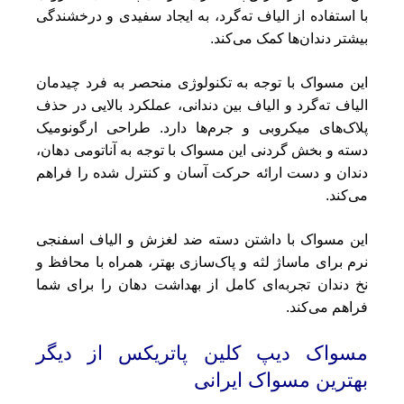
با استفاده از الیاف ته‌گرد، به ایجاد سفیدی و درخشندگی
بیشتر دندان‌ها کمک می‌کند.
این مسواک با توجه به تکنولوژی منحصر به فرد چیدمان
الیاف ته‌گرد و الیاف بین دندانی، عملکرد بالایی در حذف
پلاک‌های میکروبی و جرم‌ها دارد. طراحی ارگونومیک
دسته و بخش گردنی این مسواک با توجه به آناتومی دهان،
دندان و دست ارائه حرکت آسان و کنترل شده را فراهم
می‌کند.
این مسواک با داشتن دسته ضد لغزش و الیاف اسفنجی
نرم برای ماساژ لثه و پاک‌سازی بهتر، همراه با محافظ و
نخ دندان تجربه‌ای کامل از بهداشت دهان را برای شما
فراهم می‌کند.
مسواک دیپ کلین پاتریکس از دیگر
بهترین مسواک ایرانی