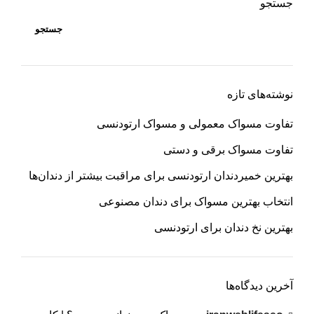
جستجو
جستجو
نوشته‌های تازه
تفاوت مسواک معمولی و مسواک ارتودنسی
تفاوت مسواک برقی و دستی
بهترین خمیردندان ارتودنسی برای مراقبت بیشتر از دندان‌ها
انتخاب بهترین مسواک برای دندان مصنوعی
بهترین نخ دندان برای ارتودنسی
آخرین دیدگاه‌ها