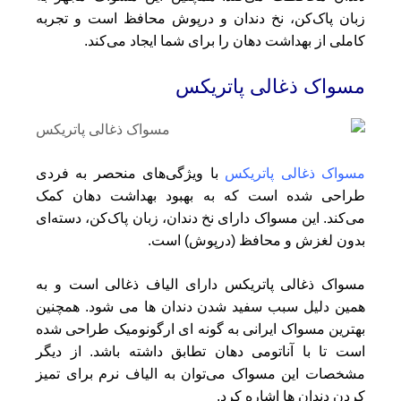
زبان پاک‌کن، نخ دندان و درپوش محافظ است و تجربه
کاملی از بهداشت دهان را برای شما ایجاد می‌کند.
مسواک ذغالی پاتریکس
مسواک ذغالی پاتریکس
با ویژگی‌های منحصر به فردی
طراحی شده است که به بهبود بهداشت دهان کمک
می‌کند. این مسواک دارای نخ دندان، زبان پاک‌کن، دسته‌ای
بدون لغزش و محافظ (درپوش) است.
مسواک ذغالی پاتریکس دارای الیاف ذغالی است و به
همین دلیل سبب سفید شدن دندان ها می شود. همچنین
بهترین مسواک ایرانی به گونه ای ارگونومیک طراحی شده
است تا با آناتومی دهان تطابق داشته باشد. از دیگر
مشخصات این مسواک می‌توان به الیاف نرم برای تمیز
کردن دندان ها اشاره کرد.