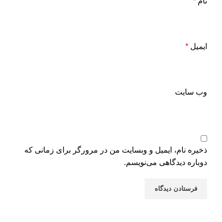
نام
*
ایمیل
*
وب‌ سایت
ذخیره نام، ایمیل و وبسایت من در مرورگر برای زمانی که
دوباره دیدگاهی می‌نویسم.