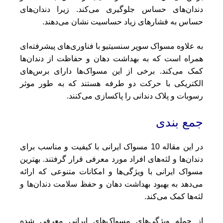
دندان‌های حساس جلوگیری می‌کند. زیرا دندان‌های
حساس به فشارهای زیاد حساسیت نشان می‌دهند.
به علاوه مسواک سوپر سنسیتیو با فناوری‌های پیشرفته‌ای
همراه است که به بهداشت دهان و حفاظت از دندان‌ها
کمک می‌کند. برخی از این مسواک‌ها دارای برس‌های
الکتریکی با حرکت دو طرفه هستند که به طور موثر
رسوبات و پلاک دندانی را پاکسازی می‌کنند.
جمع بندی
در این مقاله 10 مسواک ایرانی با کیفیت و مناسب برای
دندان‌ها و لثه‌های افراد مورد معرفی قرار گرفتند. بهترین
مسواک ایرانی با ویژگی‌ها و امکانات متنوعی که ارائه
می‌دهد به بهبود بهداشت دهان و حفظ سلامت دندان‌ها و
لثه‌ها کمک می‌کند.
از جمله ویژگی‌های مسواک‌های ایرانی معرفی شده