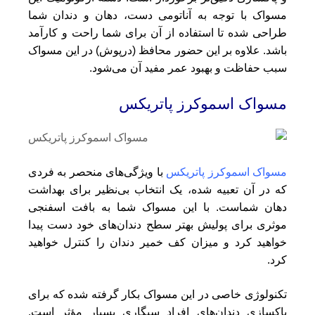
مسواک با توجه به آناتومی دست، دهان و دندان شما
طراحی شده تا استفاده از آن برای شما راحت و کارآمد
باشد. علاوه بر این حضور محافظ (درپوش) در این مسواک
سبب حفاظت و بهبود عمر مفید آن می‌شود.
مسواک اسموکرز پاتریکس
مسواک اسموکرز پاتریکس
با ویژگی‌های منحصر به فردی
که در آن تعبیه شده، یک انتخاب بی‌نظیر برای بهداشت
دهان شماست. با این مسواک شما به بافت اسفنجی
موثری برای پولیش بهتر سطح دندان‌های خود دست پیدا
خواهید کرد و میزان کف خمیر دندان را کنترل خواهید
کرد.
تکنولوژی خاصی در این مسواک بکار گرفته شده که برای
پاکسازی دندان‌های افراد سیگاری بسیار مؤثر است.