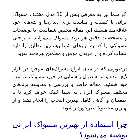
اگر شما نیز به معرفی بیش از 10 مدل مختلف مسواک
ایرانی با کیفیت و مناسب برای دندان‌ها و لثه‌های خود
علاقه‌مند هستید، این مقاله مختص شماست. با توضیحات
و مشخصات دقیق هر برند مسواک می‌توانید به راحتی
مسواکی را که به نیازهای شما بیشترین تطابق را دارد
انتخاب کرده و از خریدی موفق و مطمئن بهره‌مند شوید.
درصورتی که در میان انواع مسواک‌های موجود در بازار
گیج شده‌اید و به دنبال راهنمایی در خرید مسواک مناسب
خود هستید، مقاله حاضر با بررسی و مقایسه برندهای
مختلف مسواک ایرانی به شما کمک خواهد کرد تا با
اطمینان و آگاهی کامل بهترین انتخاب را انجام دهید و از
بهترین محصولات برخوردار شوید.
چرا استفاده از بهترین مسواک ایرانی
توصیه می‌شود؟