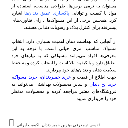
می‌توان به نرمی برس‌ها، طراحی مناسب، استفاده از
مواد با کیفیت و توانایی
پاکسازی عمیق دندان‌ها
اشاره
کرد. همچنین برخی از این مسواک‌ها دارای فناوری‌های
پیشرفته برای کنترل پلاک و رسوبات دندانی هستند.
از آنجایی که بهداشت دهان اهمیت بسیاری دارد، انتخاب
مسواک مناسب امری حیاتی است. با توجه به این
معرفی‌ها افراد می‌توانند مسواکی که به نیازهای خود
انطباق دارد و با کیفیت بالا است را انتخاب کرده و به حفظ
سلامت دهان و دندان‌های خود بپردازند.
جهت اطلاع از قیمت و
خرید خمیردندان
،
خرید مسواک
،
خرید نخ دندان
و سایر محصولات بهداشتی می‌توانید به
فروشگاه‌های معتبر مراجعه کرده و محصولات مدنظر
خود را خریداری نمایید.
قدیمی تر
معرفی بهترین خمیر دندان باکیفیت ایرانی